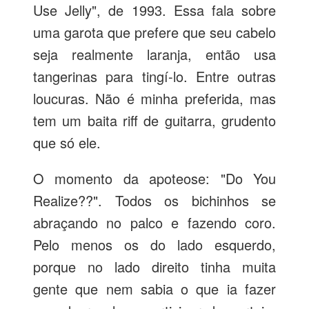
Use Jelly", de 1993. Essa fala sobre
uma garota que prefere que seu cabelo
seja realmente laranja, então usa
tangerinas para tingí-lo. Entre outras
loucuras. Não é minha preferida, mas
tem um baita riff de guitarra, grudento
que só ele.
O momento da apoteose: "Do You
Realize??". Todos os bichinhos se
abraçando no palco e fazendo coro.
Pelo menos os do lado esquerdo,
porque no lado direito tinha muita
gente que nem sabia o que ia fazer