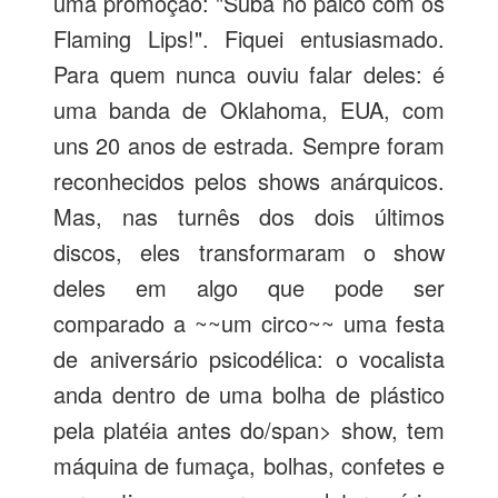
uma promoção: "Suba no palco com os
Flaming Lips!". Fiquei entusiasmado.
Para quem nunca ouviu falar deles: é
uma banda de Oklahoma, EUA, com
uns 20 anos de estrada. Sempre foram
reconhecidos pelos shows anárquicos.
Mas, nas turnês dos dois últimos
discos, eles transformaram o show
deles em algo que pode ser
comparado a ~~um circo~~ uma festa
de aniversário psicodélica: o vocalista
anda dentro de uma bolha de plástico
pela platéia antes do/span> show, tem
máquina de fumaça, bolhas, confetes e