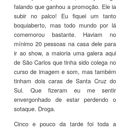
falando que ganhou a promoção. Ele ia
subir no palco! Eu fiquei um tanto
boquiaberto, mas todo mundo por lá
comemorou bastante. Haviam no
mínimo 20 pessoas na casa dele para
ir ao show, a maioria uma galera aqui
de São Carlos que tinha sido colega no
curso de imagem e som, mas também
tinham dois caras de Santa Cruz do
Sul. Que fizeram eu me sentir
envergonhado de estar perdendo o
sotaque. Droga.
Cinco e pouco da tarde foi toda a