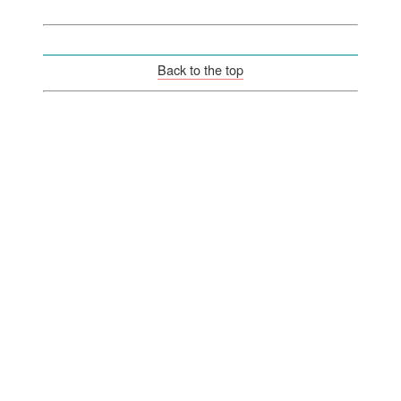
Back to the top