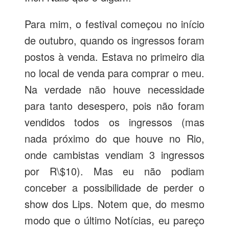
Para mim, o festival começou no início
de outubro, quando os ingressos foram
postos à venda. Estava no primeiro dia
no local de venda para comprar o meu.
Na verdade não houve necessidade
para tanto desespero, pois não foram
vendidos todos os ingressos (mas
nada próximo do que houve no Rio,
onde cambistas vendiam 3 ingressos
por R\$10). Mas eu não podiam
conceber a possibilidade de perder o
show dos Lips. Notem que, do mesmo
modo que o último Notícias, eu pareço