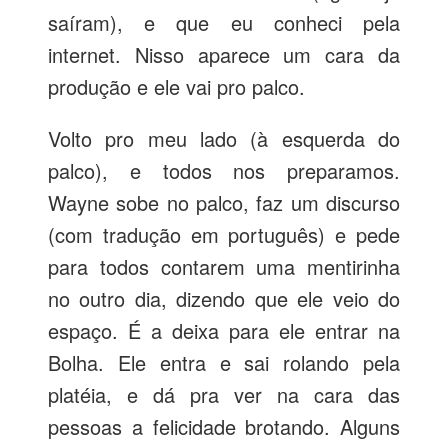
saíram), e que eu conheci pela
internet. Nisso aparece um cara da
produção e ele vai pro palco.
Volto pro meu lado (à esquerda do
palco), e todos nos preparamos.
Wayne sobe no palco, faz um discurso
(com tradução em português) e pede
para todos contarem uma mentirinha
no outro dia, dizendo que ele veio do
espaço. É a deixa para ele entrar na
Bolha. Ele entra e sai rolando pela
platéia, e dá pra ver na cara das
pessoas a felicidade brotando. Alguns