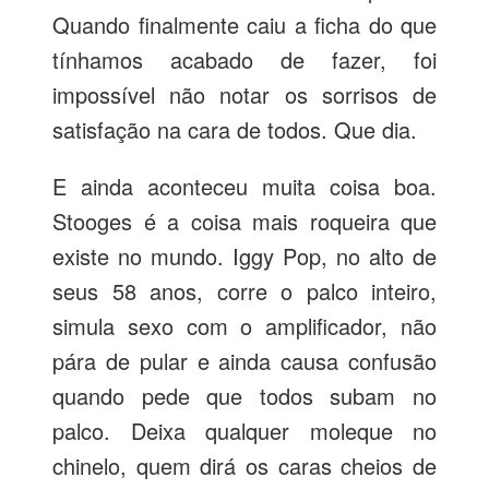
Quando finalmente caiu a ficha do que
tínhamos acabado de fazer, foi
impossível não notar os sorrisos de
satisfação na cara de todos. Que dia.
E ainda aconteceu muita coisa boa.
Stooges é a coisa mais roqueira que
existe no mundo. Iggy Pop, no alto de
seus 58 anos, corre o palco inteiro,
simula sexo com o amplificador, não
pára de pular e ainda causa confusão
quando pede que todos subam no
palco. Deixa qualquer moleque no
chinelo, quem dirá os caras cheios de