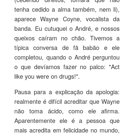
tenha cedido a alma também, nem li),
aparece Wayne Coyne, vocalista da
banda. Eu cutuquei o André, e nossos
queixos caíram no chão. Tivemos a
típica conversa de fã babão e ele
completou, quando o André perguntou
o que devíamos fazer no palco: "Act
like you were on drugs!".
Pausa para a explicação da apologia:
realmente é difícil acreditar que Wayne
não toma ácido, como ele afirma.
Aparentemente ele é a pessoa que
mais acredita em felicidade no mundo,