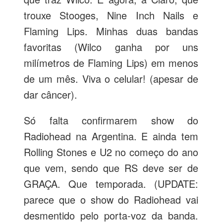
trouxe Stooges, Nine Inch Nails e
Flaming Lips. Minhas duas bandas
favoritas (Wilco ganha por uns
milímetros de Flaming Lips) em menos
de um mês. Viva o celular! (apesar de
dar câncer).
Só falta confirmarem show do
Radiohead na Argentina. E ainda tem
Rolling Stones e U2 no começo do ano
que vem, sendo que RS deve ser de
GRAÇA. Que temporada. (UPDATE:
parece que o show do Radiohead vai
desmentido pelo porta-voz da banda.