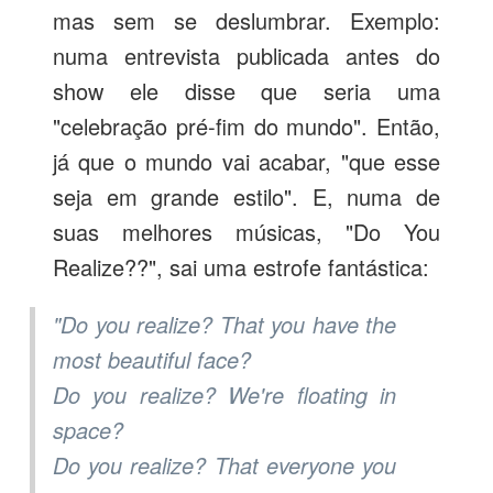
mas sem se deslumbrar. Exemplo:
numa entrevista publicada antes do
show ele disse que seria uma
"celebração pré-fim do mundo". Então,
já que o mundo vai acabar, "que esse
seja em grande estilo". E, numa de
suas melhores músicas, "Do You
Realize??", sai uma estrofe fantástica:
"Do you realize? That you have the
most beautiful face?
Do you realize? We're floating in
space?
Do you realize? That everyone you