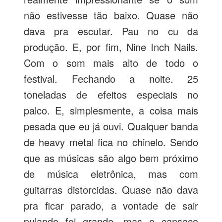
não estivesse tão baixo. Quase não
dava pra escutar. Pau no cu da
produção. E, por fim, Nine Inch Nails.
Com o som mais alto de todo o
festival. Fechando a noite. 25
toneladas de efeitos especiais no
palco. E, simplesmente, a coisa mais
pesada que eu já ouvi. Qualquer banda
de heavy metal fica no chinelo. Sendo
que as músicas são algo bem próximo
de música eletrônica, mas com
guitarras distorcidas. Quase não dava
pra ficar parado, a vontade de sair
pulando foi grande, mas o cansaço