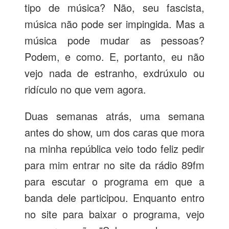
tipo de música? Não, seu fascista,
música não pode ser impingida. Mas a
música pode mudar as pessoas?
Podem, e como. E, portanto, eu não
vejo nada de estranho, exdrúxulo ou
ridículo no que vem agora.
Duas semanas atrás, uma semana
antes do show, um dos caras que mora
na minha república veio todo feliz pedir
para mim entrar no site da rádio 89fm
para escutar o programa em que a
banda dele participou. Enquanto entro
no site para baixar o programa, vejo