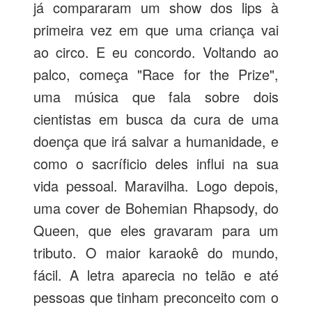
já compararam um show dos lips à
primeira vez em que uma criança vai
ao circo. E eu concordo. Voltando ao
palco, começa "Race for the Prize",
uma música que fala sobre dois
cientistas em busca da cura de uma
doença que irá salvar a humanidade, e
como o sacríficio deles influi na sua
vida pessoal. Maravilha. Logo depois,
uma cover de Bohemian Rhapsody, do
Queen, que eles gravaram para um
tributo. O maior karaokê do mundo,
fácil. A letra aparecia no telão e até
pessoas que tinham preconceito com o