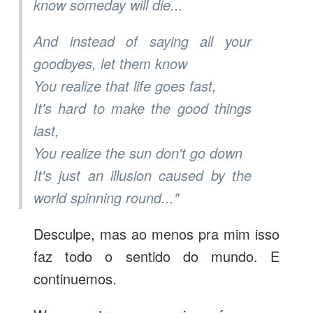
know someday will die...
And instead of saying all your
goodbyes, let them know
You realize that life goes fast,
It's hard to make the good things
last,
You realize the sun don't go down
It's just an illusion caused by the
world spinning round..."
Desculpe, mas ao menos pra mim isso
faz todo o sentido do mundo. E
continuemos.