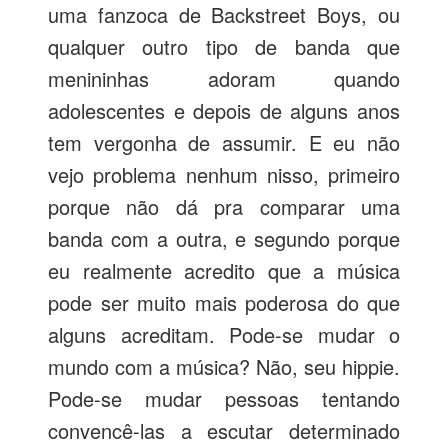
uma fanzoca de Backstreet Boys, ou
qualquer outro tipo de banda que
menininhas adoram quando
adolescentes e depois de alguns anos
tem vergonha de assumir. E eu não
vejo problema nenhum nisso, primeiro
porque não dá pra comparar uma
banda com a outra, e segundo porque
eu realmente acredito que a música
pode ser muito mais poderosa do que
alguns acreditam. Pode-se mudar o
mundo com a música? Não, seu hippie.
Pode-se mudar pessoas tentando
convencê-las a escutar determinado