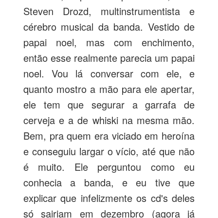
Steven Drozd, multinstrumentista e
cérebro musical da banda. Vestido de
papai noel, mas com enchimento,
então esse realmente parecia um papai
noel. Vou lá conversar com ele, e
quanto mostro a mão para ele apertar,
ele tem que segurar a garrafa de
cerveja e a de whiski na mesma mão.
Bem, pra quem era viciado em heroína
e conseguiu largar o vício, até que não
é muito. Ele perguntou como eu
conhecia a banda, e eu tive que
explicar que infelizmente os cd's deles
só sairiam em dezembro (agora já