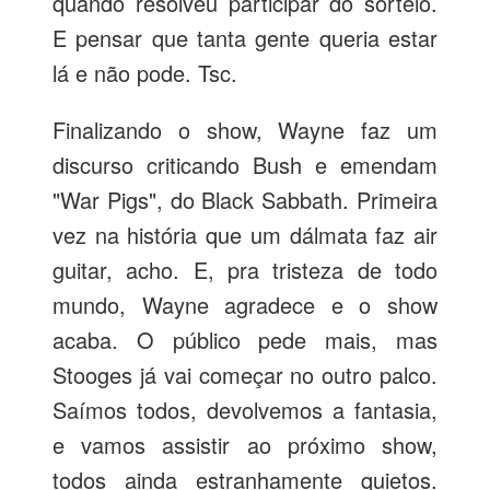
quando resolveu participar do sorteio.
E pensar que tanta gente queria estar
lá e não pode. Tsc.
Finalizando o show, Wayne faz um
discurso criticando Bush e emendam
"War Pigs", do Black Sabbath. Primeira
vez na história que um dálmata faz air
guitar, acho. E, pra tristeza de todo
mundo, Wayne agradece e o show
acaba. O público pede mais, mas
Stooges já vai começar no outro palco.
Saímos todos, devolvemos a fantasia,
e vamos assistir ao próximo show,
todos ainda estranhamente quietos.