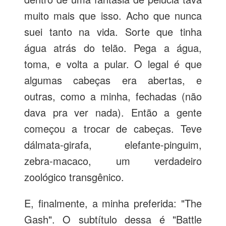
muito mais que isso. Acho que nunca
suei tanto na vida. Sorte que tinha
água atrás do telão. Pega a água,
toma, e volta a pular. O legal é que
algumas cabeças era abertas, e
outras, como a minha, fechadas (não
dava pra ver nada). Então a gente
começou a trocar de cabeças. Teve
dálmata-girafa, elefante-pinguim,
zebra-macaco, um verdadeiro
zoológico transgênico.
E, finalmente, a minha preferida: "The
Gash". O subtítulo dessa é "Battle