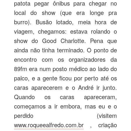
patota pegar ônibus para chegar no
local do show (que era longe pra
burro). Busão lotado, meia hora de
viagem, chegamos: estava rolando o
show do Good Charlotte. Pena que
ainda não tinha terminado. O ponto de
encontro com os organizadores da
89fm era num posto médico ao lado do
palco, e a gente ficou por perto até os
caras aparecerem e o André ir junto.
Quando os caras apareceram,
começamos a ir embora, mas eu e o
perdido (visitem
www.roqueealfredo.com.br
, criação