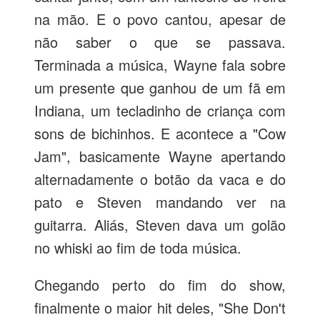
na mão. E o povo cantou, apesar de
não saber o que se passava.
Terminada a música, Wayne fala sobre
um presente que ganhou de um fã em
Indiana, um tecladinho de criança com
sons de bichinhos. E acontece a "Cow
Jam", basicamente Wayne apertando
alternadamente o botão da vaca e do
pato e Steven mandando ver na
guitarra. Aliás, Steven dava um golão
no whiski ao fim de toda música.
Chegando perto do fim do show,
finalmente o maior hit deles, "She Don't