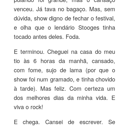
venceu. Já tava no bagaço. Mas, sem
dúvida, show digno de fechar o festival,
e olha que o lendário Stooges tinha
tocado antes deles. Foda.
E terminou. Cheguei na casa do meu
tio às 6 horas da manhã, cansado,
com fome, sujo de lama (por que o
show foi num gramado, e tinha chovido
à tarde). Mas feliz. Com certeza um
dos melhores dias da minha vida. E
viva o rock!
E chega. Cansei de escrever. Se