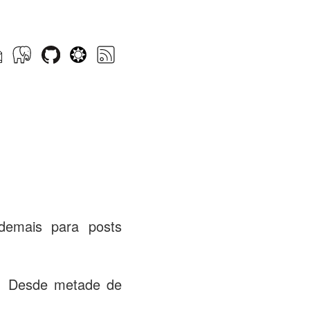
emais para posts
. Desde metade de